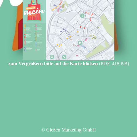
zum Vergrößern bitte auf die Karte klicken
(PDF, 418 KB)
© Gießen Marketing GmbH